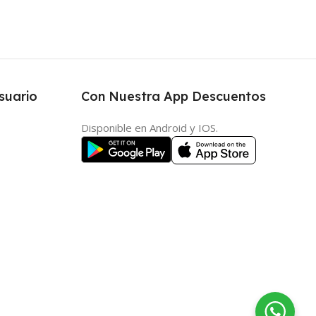
suario
Con Nuestra App Descuentos
Disponible en Android y IOS.