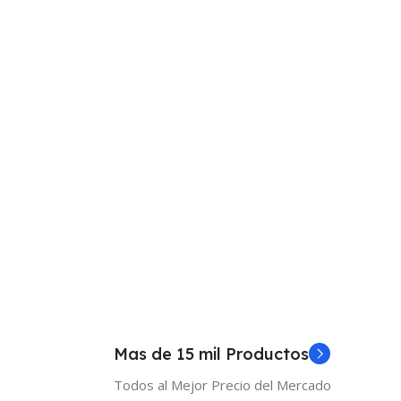
Mas de 15 mil Productos
Todos al Mejor Precio del Mercado