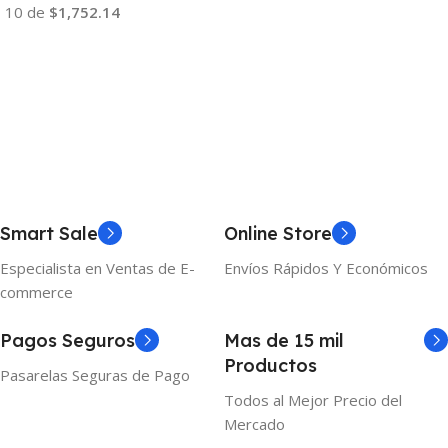
10 de
$1,752.14
Añadir Al Carrito
Añadir Al Carrito
Smart Sale
Online Store
Especialista en Ventas de E-
Envíos Rápidos Y Económicos
commerce
Pagos Seguros
Mas de 15 mil
Productos
Pasarelas Seguras de Pago
Todos al Mejor Precio del
Mercado