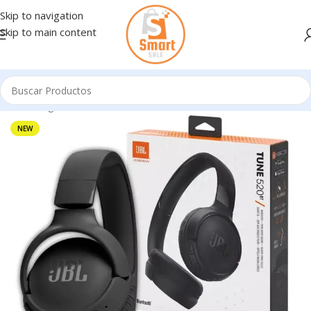
Skip to navigation
Skip to main content
Inicio
/
Ingresando
NEW