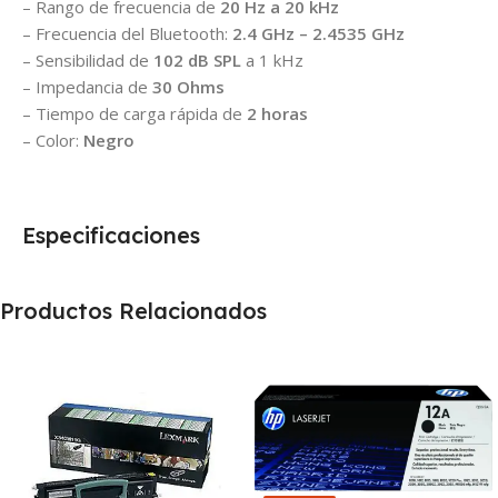
– Rango de frecuencia de
20 Hz a 20 kHz
– Frecuencia del Bluetooth:
2.4 GHz – 2.4535 GHz
– Sensibilidad de
102 dB SPL
a 1 kHz
– Impedancia de
30 Ohms
– Tiempo de carga rápida de
2 horas
– Color:
Negro
Especificaciones
Productos Relacionados