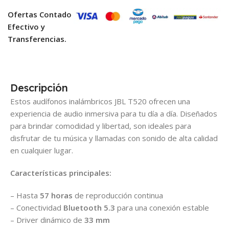
Ofertas Contado
Efectivo y
Transferencias.
Descripción
Estos audífonos inalámbricos JBL T520 ofrecen una
experiencia de audio inmersiva para tu día a día. Diseñados
para brindar comodidad y libertad, son ideales para
disfrutar de tu música y llamadas con sonido de alta calidad
en cualquier lugar.
Características principales:
– Hasta
57 horas
de reproducción continua
– Conectividad
Bluetooth 5.3
para una conexión estable
– Driver dinámico de
33 mm