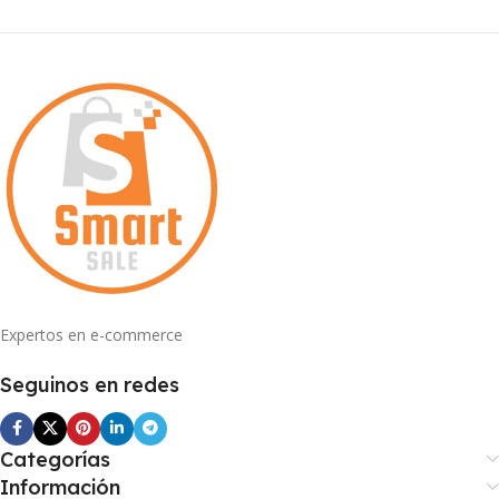
Expertos en e-commerce
Seguinos en redes
Categorías
Información