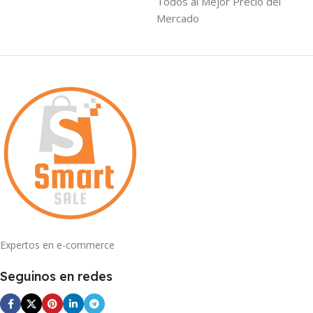
Todos al Mejor Precio del
Mercado
Expertos en e-commerce
Seguinos en redes