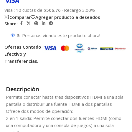
Visa
:
10 cuotas de
$506.76
·
Recargo 3.00%
Comparar
Agregar producto a deseados
Share:
5
Personas viendo este producto ahora!
Ofertas Contado
Efectivo y
Transferencias.
Descripción
Permite conectar hasta tres dispositivos HDMI a una sola
pantalla o distribuir una fuente HDMI a dos pantallas
Ofrece dos modos de operación:
2 en 1 salida: Permite conectar dos fuentes HDMI (como
una computadora y una consola de juegos) a una sola