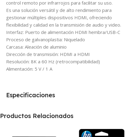
control remoto por infrarrojos para facilitar su uso.
Es una solución versátil y de alto rendimiento para
gestionar múltiples dispositivos HDMI, ofreciendo
flexibilidad y calidad en la transmisión de audio y video.
Interfaz: Puerto de alimentación HDMI hembra/USB-C
Proceso de galvanoplastia: Niquelado
Carcasa: Aleación de aluminio
Dirección de transmisión: HDMI a HDMI
Resolución: 8K a 60 Hz (retrocompatibilidad)
Alimentación: 5 V / 1 A
Especificaciones
Productos Relacionados