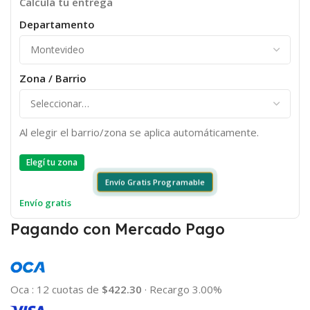
Calculá tu entrega
Departamento
Zona / Barrio
Al elegir el barrio/zona se aplica automáticamente.
Elegí tu zona
Envío Gratis Programable
Envío gratis
Pagando con Mercado Pago
Oca
:
12 cuotas de
$422.30
·
Recargo 3.00%