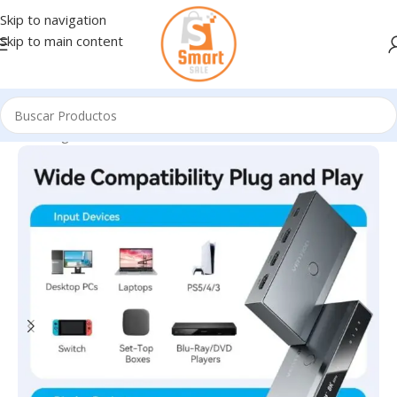
Skip to navigation
Skip to main content
Inicio
/
Ingresando