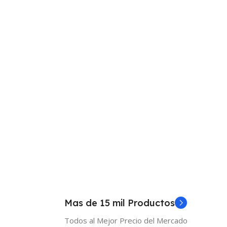
Mas de 15 mil Productos
Todos al Mejor Precio del Mercado