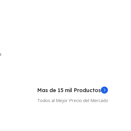
s
Mas de 15 mil Productos
Todos al Mejor Precio del Mercado