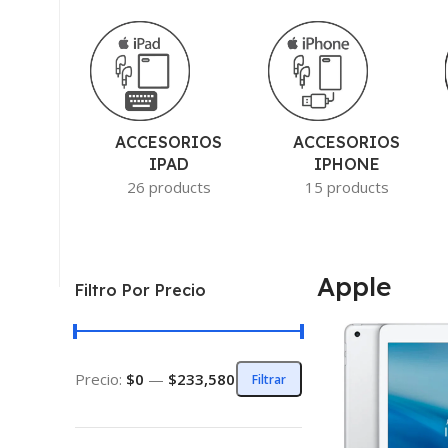
ACCESORIOS
ACCESORIOS
IPAD
IPHONE
26 products
15 products
Apple
Filtro Por Precio
Precio:
$0
—
$233,580
Filtrar