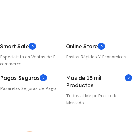
Smart Sale
Online Store
Especialista en Ventas de E-
Envíos Rápidos Y Económicos
commerce
Pagos Seguros
Mas de 15 mil
Productos
Pasarelas Seguras de Pago
Todos al Mejor Precio del
Mercado