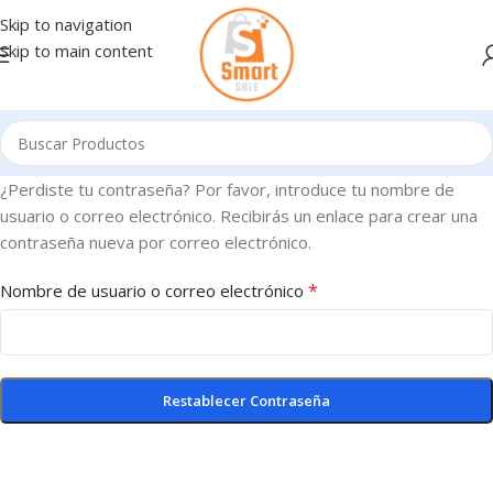
Skip to navigation
Skip to main content
¿Perdiste tu contraseña? Por favor, introduce tu nombre de
usuario o correo electrónico. Recibirás un enlace para crear una
contraseña nueva por correo electrónico.
*
Nombre de usuario o correo electrónico
Restablecer Contraseña