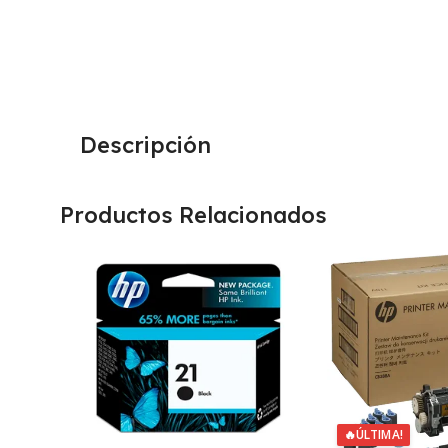
Descripción
Productos Relacionados
🔥
ÚLTIMA!