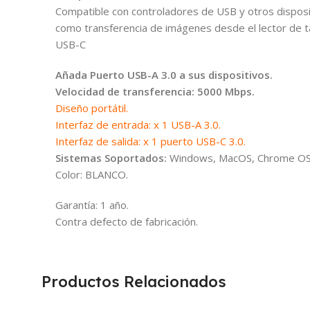
Compatible con controladores de USB y otros dispos
como transferencia de imágenes desde el lector de t
USB-C
Añada Puerto USB-A 3.0 a sus dispositivos.
Velocidad de transferencia: 5000 Mbps.
Diseño portátil.
Interfaz de entrada: x 1 USB-A 3.0.
Interfaz de salida: x 1 puerto USB-C 3.0.
Sistemas Soportados:
Windows, MacOS, Chrome OS, 
Color: BLANCO.
Garantía: 1 año.
Contra defecto de fabricación.
Productos Relacionados