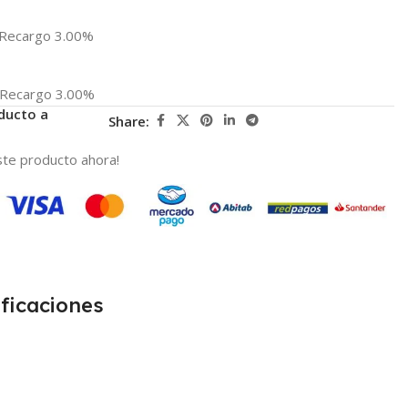
Recargo 3.00%
Recargo 3.00%
ducto a
Share:
te producto ahora!
ficaciones