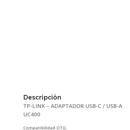
Descripción
TP-LINK – ADAPTADOR USB-C / USB-A
UC400
Compatibilidad OTG.