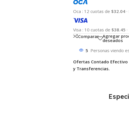
Oca
:
12 cuotas de
$32.04
·
Visa
:
10 cuotas de
$38.45
·
Agregar pro
Comparar
deseados
5
Personas viendo es
Ofertas Contado Efectivo
y Transferencias.
Especi