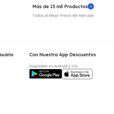
Mas de 15 mil Productos
Todos al Mejor Precio del Mercado
suario
Con Nuestra App Descuentos
Disponible en Android y IOS.