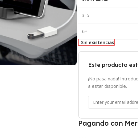
3-5
6+
Sin existencias
Este producto es
¡No pasa nada! Introduc
a estar disponible.
Pagando con Mer