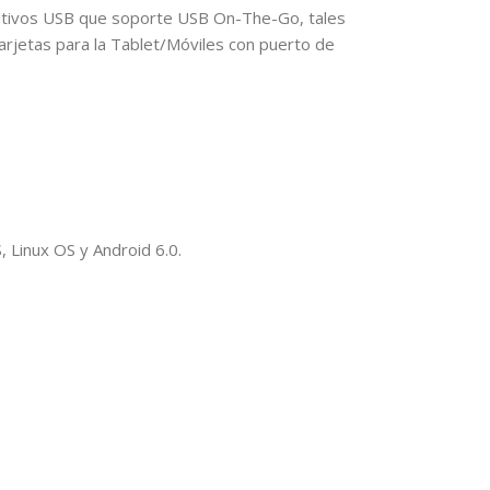
itivos USB que soporte USB On-The-Go, tales
arjetas para la Tablet/Móviles con puerto de
Linux OS y Android 6.0.