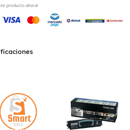
te producto ahora!
ficaciones