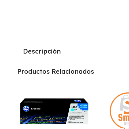
Descripción
Productos Relacionados