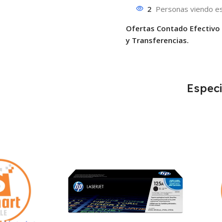
2
Personas viendo es
Ofertas Contado Efectivo
y Transferencias.
Especi