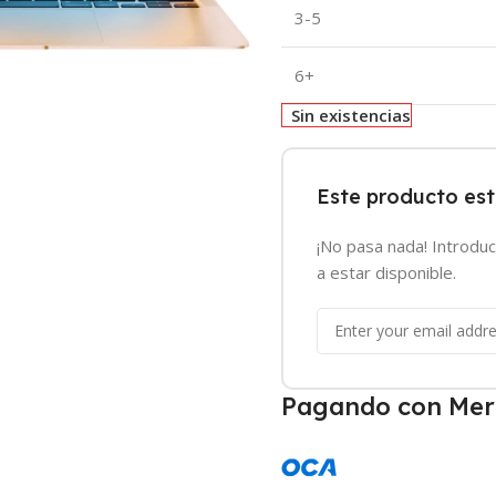
3-5
6+
Sin existencias
Este producto es
¡No pasa nada! Introduc
a estar disponible.
Pagando con Mer