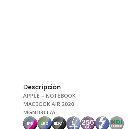
Descripción
APPLE – NOTEBOOK
MACBOOK AIR 2020
MGND3LL/A