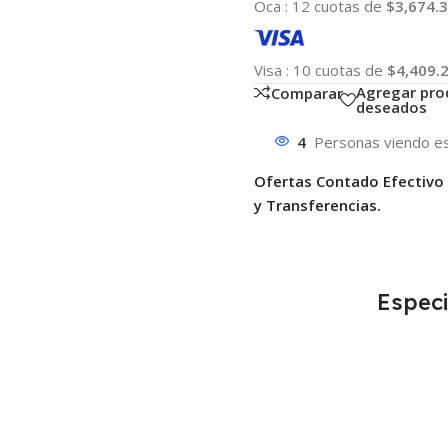
Oca
:
12 cuotas de
$3,674.
Visa
:
10 cuotas de
$4,409.
Agregar pro
Comparar
deseados
4
Personas viendo es
Ofertas Contado Efectivo
y Transferencias.
Especi