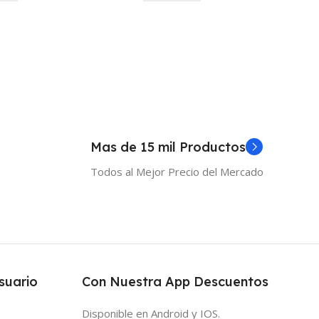
Mas de 15 mil Productos
Todos al Mejor Precio del Mercado
suario
Con Nuestra App Descuentos
Disponible en Android y IOS.