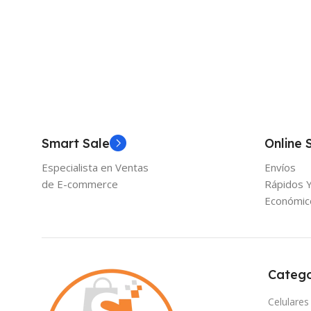
Smart Sale
Online 
Especialista en Ventas
Envíos
de E-commerce
Rápidos 
Económic
Catego
Celulares