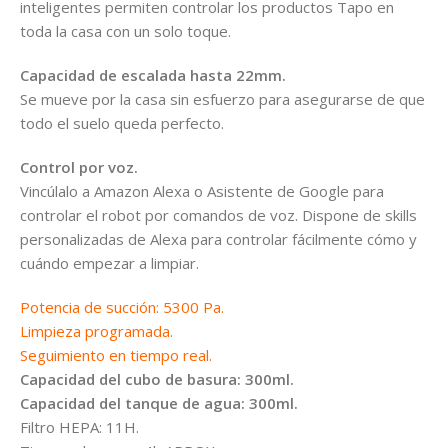
inteligentes permiten controlar los productos Tapo en
toda la casa con un solo toque.
Capacidad de escalada hasta 22mm.
Se mueve por la casa sin esfuerzo para asegurarse de que
todo el suelo queda perfecto.
Control por voz.
Vincúlalo a Amazon Alexa o Asistente de Google para
controlar el robot por comandos de voz. Dispone de skills
personalizadas de Alexa para controlar fácilmente cómo y
cuándo empezar a limpiar.
Potencia de succión: 5300 Pa.
Limpieza programada.
Seguimiento en tiempo real.
Capacidad del cubo de basura: 300ml.
Capacidad del tanque de agua: 300ml.
Filtro HEPA: 11H.