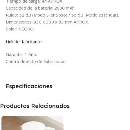
Tiempo de carga: 4h APROX.
Capacidad de la batería: 2600 mAh.
Ruido: 52 dB (Modo Silencioso) / 55 dB (Modo estándar).
Dimensiones: 330 x 330 x 83 mm APROX.
Color: NEGRO.
Link del fabricante.
Garantía: 1 Año.
Contra defecto de Fabricación.
Especificaciones
Productos Relacionados