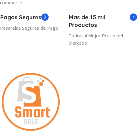
commerce
Pagos Seguros
Mas de 15 mil
Productos
Pasarelas Seguras de Pago
Todos al Mejor Precio del
Mercado