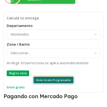
Calculá tu entrega
Departamento
Zona / Barrio
Al elegir el barrio/zona se aplica automáticamente.
Elegí tu zona
Envío Gratis Programable
Envío gratis
Pagando con Mercado Pago