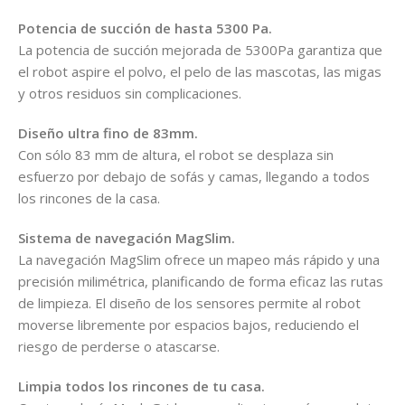
Potencia de succión de hasta 5300 Pa.
La potencia de succión mejorada de 5300Pa garantiza que
el robot aspire el polvo, el pelo de las mascotas, las migas
y otros residuos sin complicaciones.
Diseño ultra fino de 83mm.
Con sólo 83 mm de altura, el robot se desplaza sin
esfuerzo por debajo de sofás y camas, llegando a todos
los rincones de la casa.
Sistema de navegación MagSlim.
La navegación MagSlim ofrece un mapeo más rápido y una
precisión milimétrica, planificando de forma eficaz las rutas
de limpieza. El diseño de los sensores permite al robot
moverse libremente por espacios bajos, reduciendo el
riesgo de perderse o atascarse.
Limpia todos los rincones de tu casa.