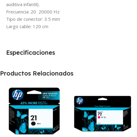
auditiva infantil).
Frecuencia: 20  20000 Hz
Tipo de conector: 3.5 mm
Largo cable: 120 cm
Especificaciones
Productos Relacionados