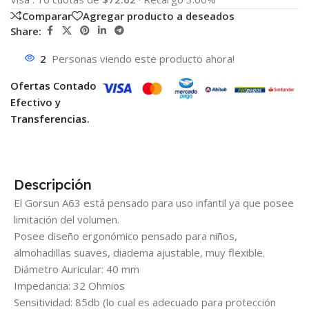
Comparar
Agregar producto a deseados
Share:
2
Personas viendo este producto ahora!
Ofertas Contado
Efectivo y
Transferencias.
Descripción
El Gorsun A63 está pensado para uso infantil ya que posee
limitación del volumen.
Posee diseño ergonómico pensado para niños,
almohadillas suaves, diadema ajustable, muy flexible.
Diámetro Auricular: 40 mm
Impedancia: 32 Ohmios
Sensitividad: 85db (lo cual es adecuado para protección