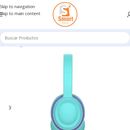
Skip to navigation
Skip to main content
Inicio
/
Ingresando