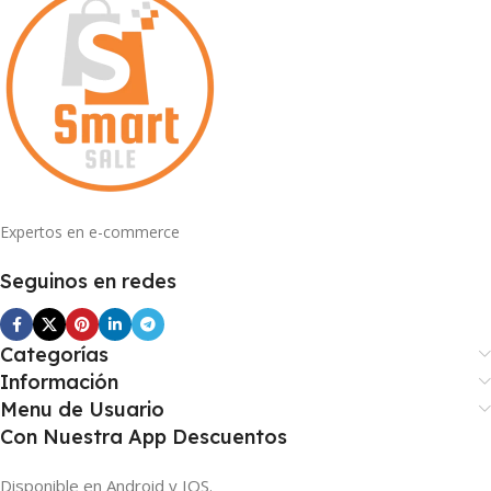
Expertos en e-commerce
Seguinos en redes
Categorías
Información
Menu de Usuario
Con Nuestra App Descuentos
Disponible en Android y IOS.