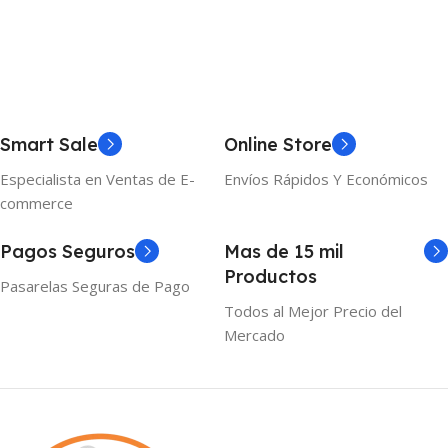
Añadir Al Carrito
Añadir Al Carrito
Smart Sale
Online Store
Especialista en Ventas de E-
Envíos Rápidos Y Económicos
commerce
Pagos Seguros
Mas de 15 mil
Productos
Pasarelas Seguras de Pago
Todos al Mejor Precio del
Mercado