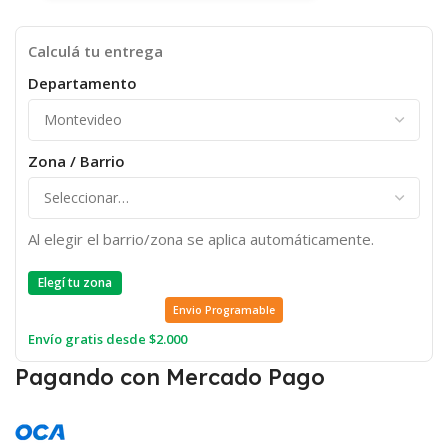
Calculá tu entrega
Departamento
Zona / Barrio
Al elegir el barrio/zona se aplica automáticamente.
Elegí tu zona
Envio Programable
Envío gratis desde $2.000
Pagando con Mercado Pago