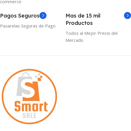
commerce
Pagos Seguros
Mas de 15 mil
Productos
Pasarelas Seguras de Pago
Todos al Mejor Precio del
Mercado