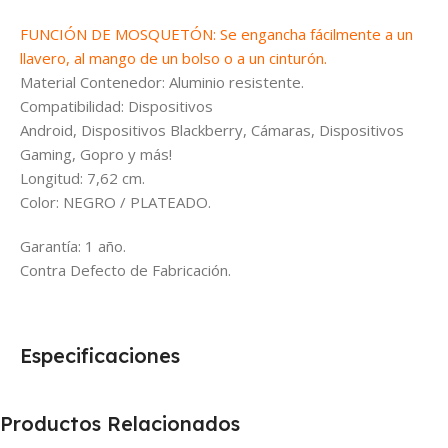
FUNCIÓN DE MOSQUETÓN: Se engancha fácilmente a un
llavero, al mango de un bolso o a un cinturón.
Material Contenedor: Aluminio resistente.
Compatibilidad: Dispositivos
Android, Dispositivos Blackberry, Cámaras, Dispositivos
Gaming, Gopro y más!
Longitud: 7,62 cm.
Color: NEGRO / PLATEADO.
Garantía: 1 año.
Contra Defecto de Fabricación.
Especificaciones
Productos Relacionados