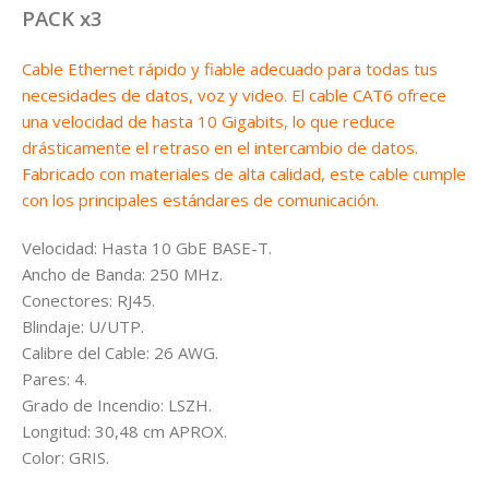
PACK x3
Cable Ethernet rápido y fiable adecuado para todas tus
necesidades de datos, voz y video. El cable CAT6 ofrece
una velocidad de hasta 10 Gigabits, lo que reduce
drásticamente el retraso en el intercambio de datos.
Fabricado con materiales de alta calidad, este cable cumple
con los principales estándares de comunicación.
Velocidad: Hasta 10 GbE BASE-T.
Ancho de Banda: 250 MHz.
Conectores: RJ45.
Blindaje: U/UTP.
Calibre del Cable: 26 AWG.
Pares: 4.
Grado de Incendio: LSZH.
Longitud: 30,48 cm APROX.
Color: GRIS.