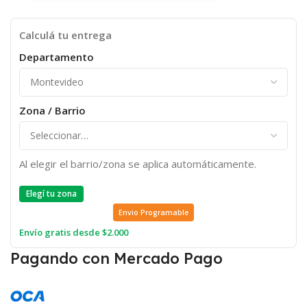
Calculá tu entrega
Departamento
Zona / Barrio
Al elegir el barrio/zona se aplica automáticamente.
Elegí tu zona
Envio Programable
Envío gratis desde $2.000
Pagando con Mercado Pago