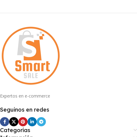
Expertos en e-commerce
Seguinos en redes
Categorías