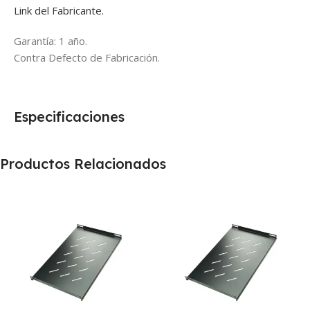
Link del Fabricante.
Garantía: 1 año.
Contra Defecto de Fabricación.
Especificaciones
Productos Relacionados