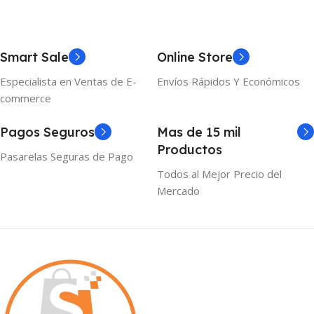
Smart Sale
Online Store
Especialista en Ventas de E-
Envíos Rápidos Y Económicos
commerce
Pagos Seguros
Mas de 15 mil
Productos
Pasarelas Seguras de Pago
Todos al Mejor Precio del
Mercado