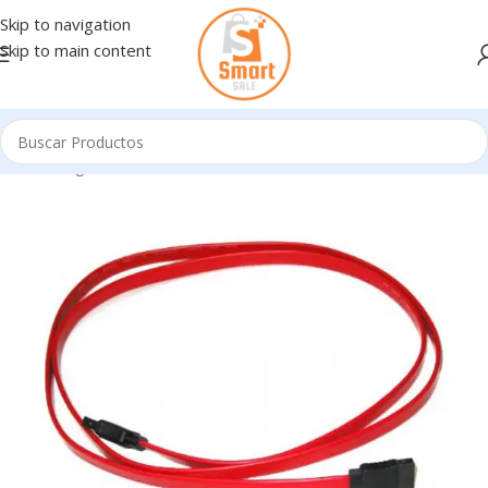
Skip to navigation
Skip to main content
Inicio
/
Ingresando