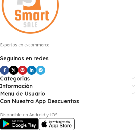
Expertos en e-commerce
Seguinos en redes
Categorías
Información
Menu de Usuario
Con Nuestra App Descuentos
Disponible en Android y IOS.