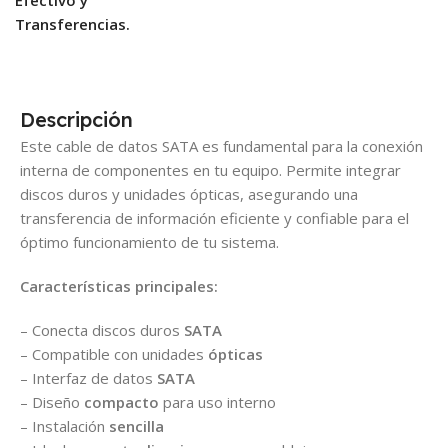
Transferencias.
Descripción
Este cable de datos SATA es fundamental para la conexión
interna de componentes en tu equipo. Permite integrar
discos duros y unidades ópticas, asegurando una
transferencia de información eficiente y confiable para el
óptimo funcionamiento de tu sistema.
Características principales:
– Conecta discos duros
SATA
– Compatible con unidades
ópticas
– Interfaz de datos
SATA
– Diseño
compacto
para uso interno
– Instalación
sencilla