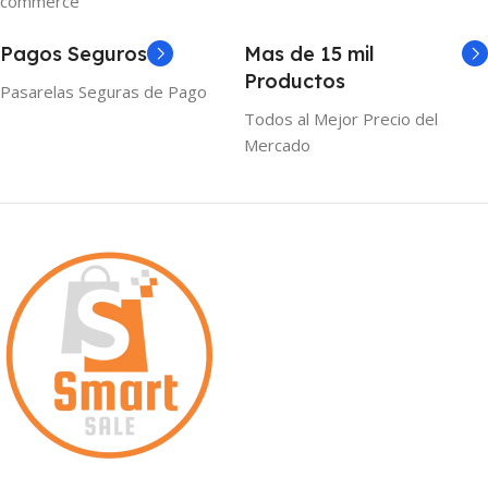
commerce
Pagos Seguros
Mas de 15 mil
Productos
Pasarelas Seguras de Pago
Todos al Mejor Precio del
Mercado