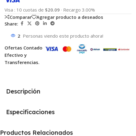
Visa
:
10 cuotas de
$20.09
·
Recargo 3.00%
Comparar
Agregar producto a deseados
Share:
2
Personas viendo este producto ahora!
Ofertas Contado
Efectivo y
Transferencias.
Descripción
Especificaciones
Productos Relacionados