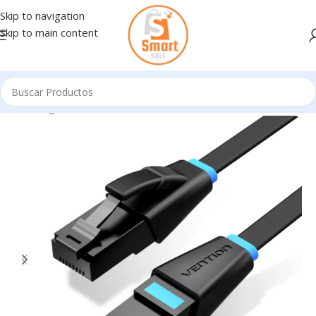
Skip to navigation
Skip to main content
Inicio
/
Ingresando