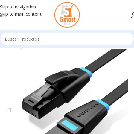
Skip to navigation
Skip to main content
Inicio
/
Ingresando