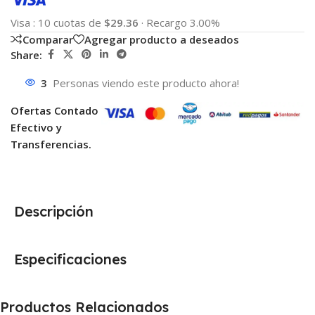
Visa
:
10 cuotas de
$29.36
·
Recargo 3.00%
Comparar
Agregar producto a deseados
Share:
3
Personas viendo este producto ahora!
Ofertas Contado
Efectivo y
Transferencias.
Descripción
Especificaciones
Productos Relacionados