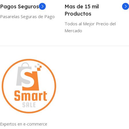
Pagos Seguros
Mas de 15 mil
Productos
Pasarelas Seguras de Pago
Todos al Mejor Precio del
Mercado
Expertos en e-commerce