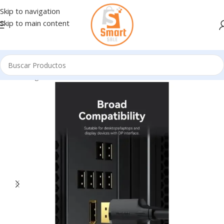
Skip to navigation
Skip to main content
Inicio
/
Ingresando