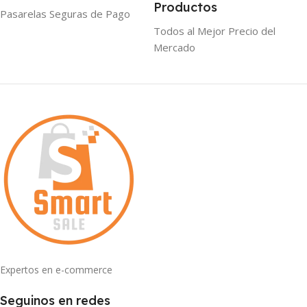
Productos
Pasarelas Seguras de Pago
Todos al Mejor Precio del
Mercado
Expertos en e-commerce
Seguinos en redes