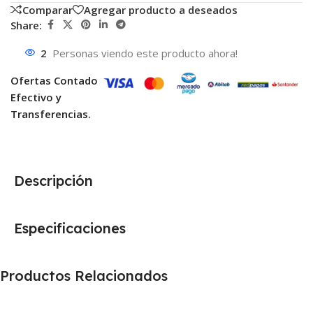
Comparar
Agregar producto a deseados
Share:
2
Personas viendo este producto ahora!
Ofertas Contado
Efectivo y
Transferencias.
Descripción
Especificaciones
Productos Relacionados