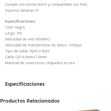
Cumple con norma RoHS y compantible con PoE,
Soporta cámaras IP.
Especificaciones:
Color negro
Largo: 3m
Velocidad de red: 600MHz
Velocidad de transferencia de datos: 10Gbps
Tipo de cable: RJ45 a RJ45
Cable OD 6.0mm/7.0mm
Material de conectores: chapados en oro
Especificaciones
Productos Relacionados