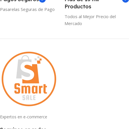
Productos
Pasarelas Seguras de Pago
Todos al Mejor Precio del
Mercado
Expertos en e-commerce