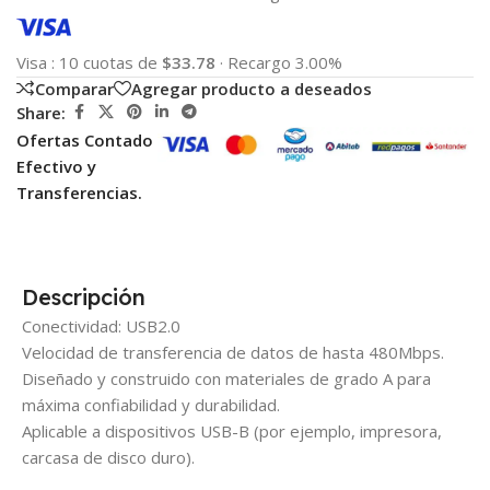
Visa
:
10 cuotas de
$33.78
·
Recargo 3.00%
Comparar
Agregar producto a deseados
Share:
Ofertas Contado
Efectivo y
Transferencias.
Descripción
Conectividad: USB2.0
Velocidad de transferencia de datos de hasta 480Mbps.
Diseñado y construido con materiales de grado A para
máxima confiabilidad y durabilidad.
Aplicable a dispositivos USB-B (por ejemplo, impresora,
carcasa de disco duro).