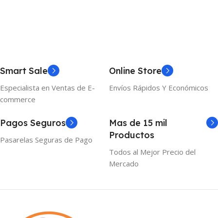
Añadir Al Carrito
Smart Sale
Online Store
Especialista en Ventas de E-
Envíos Rápidos Y Económicos
commerce
Pagos Seguros
Mas de 15 mil
Productos
Pasarelas Seguras de Pago
Todos al Mejor Precio del
Mercado