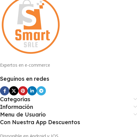
Expertos en e-commerce
Seguinos en redes
Categorías
Información
Menu de Usuario
Con Nuestra App Descuentos
Disponible en Android y IOS.