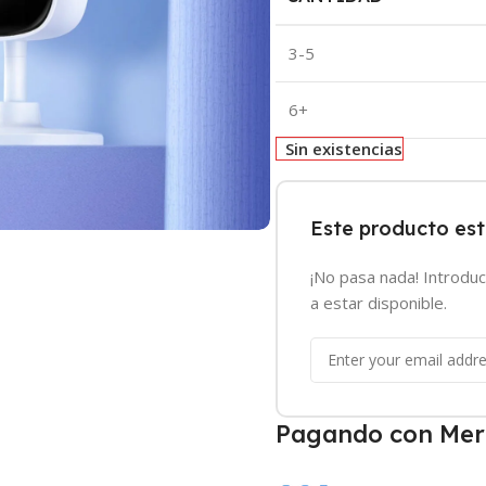
3-5
6+
Sin existencias
Este producto es
¡No pasa nada! Introduc
a estar disponible.
Pagando con Mer