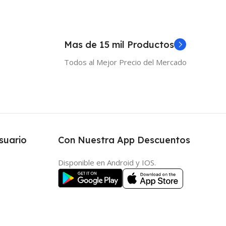
Mas de 15 mil Productos
Todos al Mejor Precio del Mercado
suario
Con Nuestra App Descuentos
Disponible en Android y IOS.