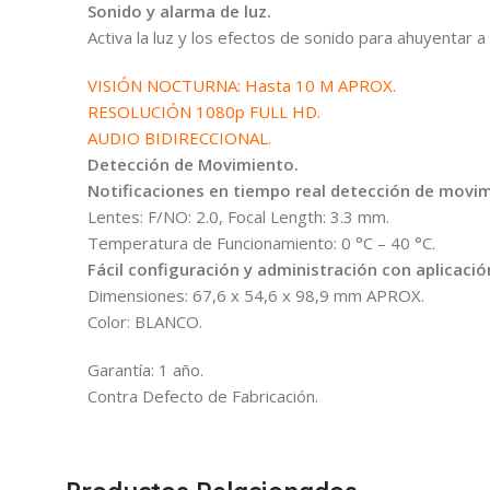
Sonido y alarma de luz.
Activa la luz y los efectos de sonido para ahuyentar 
VISIÓN NOCTURNA: Hasta 10 M APROX.
RESOLUCIÓN 1080p FULL HD.
AUDIO BIDIRECCIONAL.
Detección de Movimiento.
Notificaciones en tiempo real detección de movim
Lentes: F/NO: 2.0, Focal Length: 3.3 mm.
Temperatura de Funcionamiento: 0 °C – 40 °C.
Fácil configuración y administración con aplicaci
Dimensiones: 67,6 x 54,6 x 98,9 mm APROX.
Color: BLANCO.
Garantía: 1 año.
Contra Defecto de Fabricación.