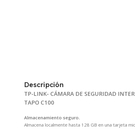
Descripción
TP-LINK- CÁMARA DE SEGURIDAD INTER
TAPO C100
Almacenamiento seguro.
Almacena localmente hasta 128 GB en una tarjeta micr