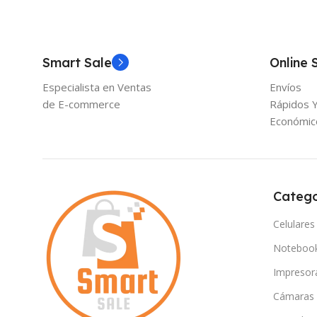
Smart Sale
Online 
Especialista en Ventas
Envíos
de E-commerce
Rápidos 
Económic
Catego
Celulares
Noteboo
Impresor
Cámaras