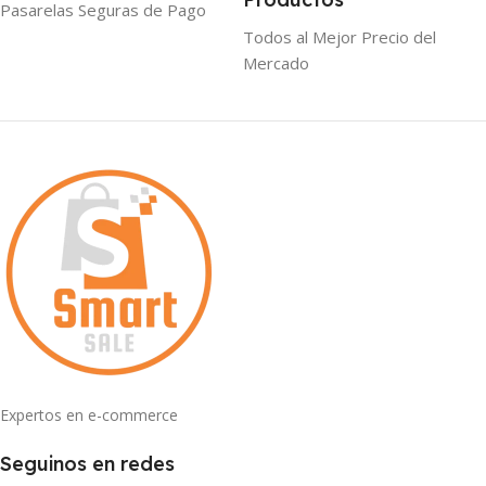
Pasarelas Seguras de Pago
Todos al Mejor Precio del
Mercado
Expertos en e-commerce
Seguinos en redes