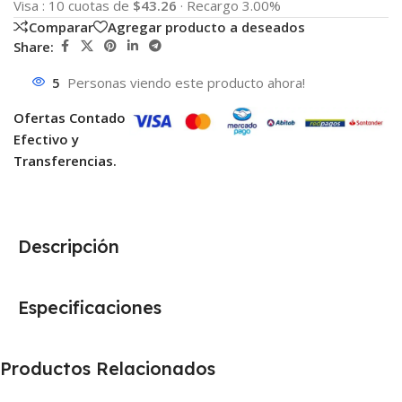
Visa
:
10 cuotas de
$43.26
·
Recargo 3.00%
Comparar
Agregar producto a deseados
Share:
5
Personas viendo este producto ahora!
Ofertas Contado
Efectivo y
Transferencias.
Descripción
Especificaciones
Productos Relacionados