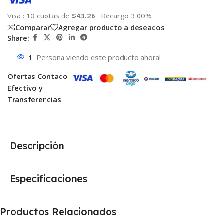
Visa
:
10 cuotas de
$43.26
·
Recargo 3.00%
Comparar
Agregar producto a deseados
Share:
1
Persona viendo este producto ahora!
Ofertas Contado
Efectivo y
Transferencias.
Descripción
Especificaciones
Productos Relacionados