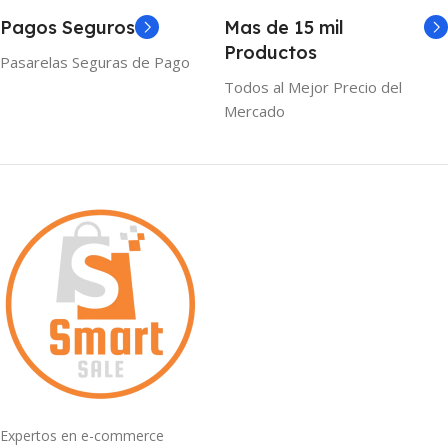
Pagos Seguros
Mas de 15 mil
Productos
Pasarelas Seguras de Pago
Todos al Mejor Precio del
Mercado
Expertos en e-commerce