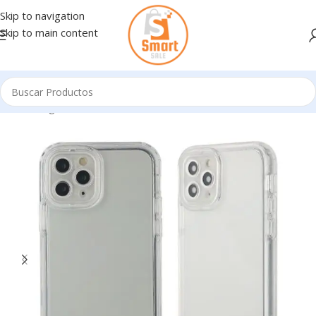
Skip to navigation
Skip to main content
Inicio
/
Ingresando