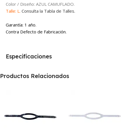
Color / Diseño: AZUL CAMUFLADO.
Talle: L.
Consulta la Tabla de Talles.
Garantía: 1 año.
Contra Defecto de Fabricación.
Especificaciones
Productos Relacionados