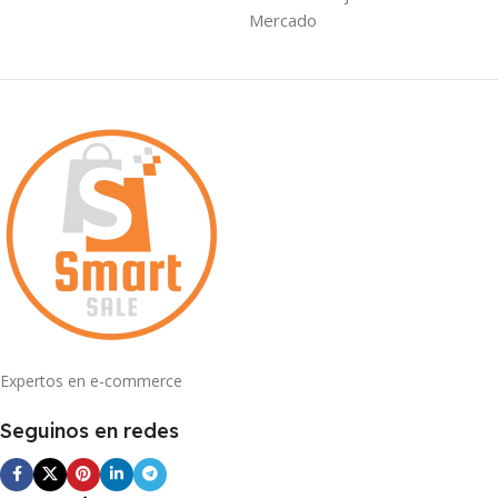
Mercado
Expertos en e-commerce
Seguinos en redes