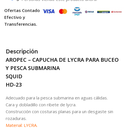
Ofertas Contado
Efectivo y
Transferencias.
Descripción
AROPEC – CAPUCHA DE LYCRA PARA BUCEO
Y PESCA SUBMARINA
SQUID
HD-23
Adecuado para la pesca submarina en aguas cálidas.
Cara y dobladillo con ribete de lycra.
Construcción con costuras planas para un desgaste sin
rozaduras.
Material: LYCRA.