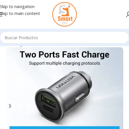
Skip to navigation
Skip to main content
Inicio
/
Ingresando