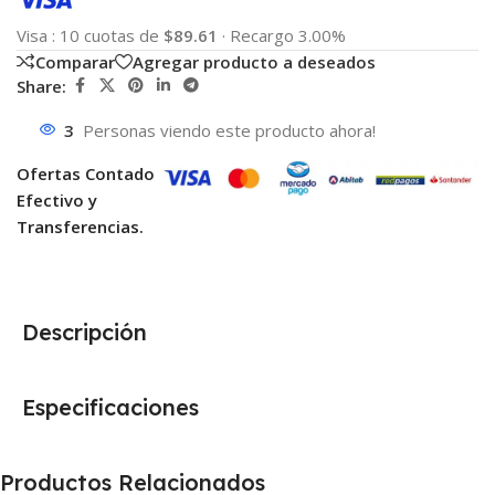
Visa
:
10 cuotas de
$89.61
·
Recargo 3.00%
Comparar
Agregar producto a deseados
Share:
3
Personas viendo este producto ahora!
Ofertas Contado
Efectivo y
Transferencias.
Descripción
Especificaciones
Productos Relacionados