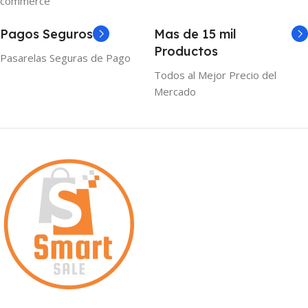
commerce
Pagos Seguros
Mas de 15 mil
Productos
Pasarelas Seguras de Pago
Todos al Mejor Precio del
Mercado