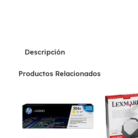
Descripción
Productos Relacionados