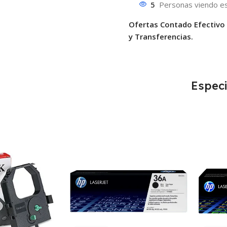
5
Personas viendo es
Ofertas Contado Efectivo
y Transferencias.
Especi