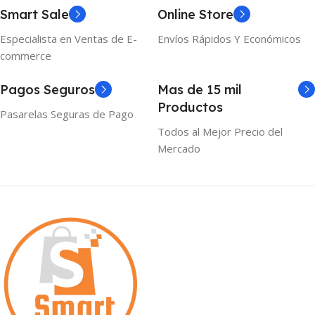
Smart Sale
Online Store
Especialista en Ventas de E-
Envíos Rápidos Y Económicos
commerce
Pagos Seguros
Mas de 15 mil
Productos
Pasarelas Seguras de Pago
Todos al Mejor Precio del
Mercado