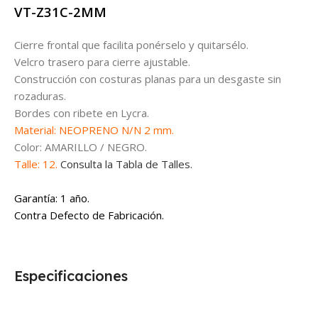
VT-Z31C-2MM
Cierre frontal que facilita ponérselo y quitarsélo.
Velcro trasero para cierre ajustable.
Construcción con costuras planas para un desgaste sin
rozaduras.
Bordes con ribete en Lycra.
Material: NEOPRENO N/N 2 mm.
Color: AMARILLO / NEGRO.
Talle: 12.
Consulta la Tabla de Talles.
Garantía: 1 año.
Contra Defecto de Fabricación.
Especificaciones