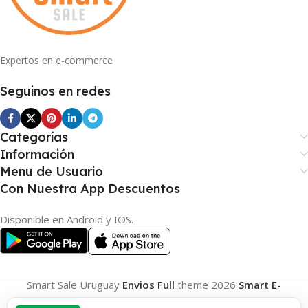
Expertos en e-commerce
Seguinos en redes
Categorías
Información
Menu de Usuario
Con Nuestra App Descuentos
Disponible en Android y IOS.
Smart Sale Uruguay
Envios Full
theme
2026
Smart E-
Commerce
.