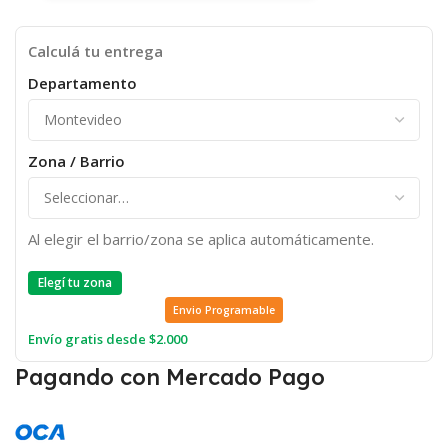
Calculá tu entrega
Departamento
Zona / Barrio
Al elegir el barrio/zona se aplica automáticamente.
Elegí tu zona
Envio Programable
Envío gratis desde $2.000
Pagando con Mercado Pago