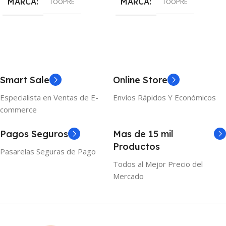
MARCA
MARCA
TOOPRE
TOOPRE
Smart Sale
Online Store
Especialista en Ventas de E-
Envíos Rápidos Y Económicos
commerce
Pagos Seguros
Mas de 15 mil
Productos
Pasarelas Seguras de Pago
Todos al Mejor Precio del
Mercado