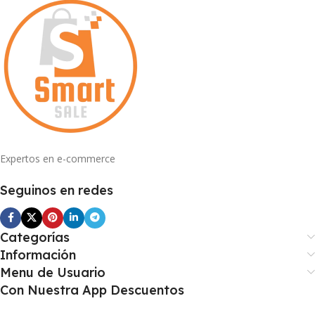
Expertos en e-commerce
Seguinos en redes
Categorías
Información
Menu de Usuario
Con Nuestra App Descuentos