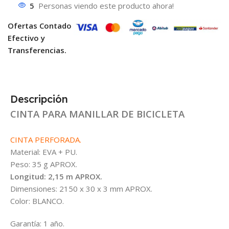
5
Personas viendo este producto ahora!
Ofertas Contado
Efectivo y
Transferencias.
Descripción
CINTA PARA MANILLAR DE BICICLETA
CINTA PERFORADA.
Material: EVA + PU.
Peso: 35 g APROX.
Longitud: 2,15 m APROX.
Dimensiones: 2150 x 30 x 3 mm APROX.
Color: BLANCO.
Garantía: 1 año.