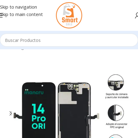
Skip to navigation
Skip to main content
Inicio
/
Ingresando