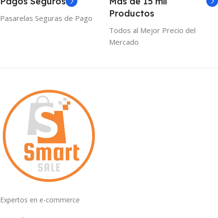
Pagos Seguros
Mas de 15 mil
Productos
Pasarelas Seguras de Pago
Todos al Mejor Precio del
Mercado
Expertos en e-commerce