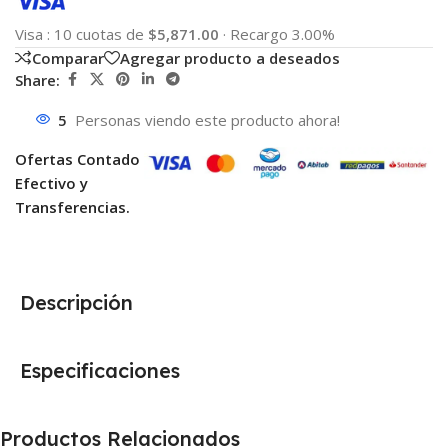
Visa
:
10 cuotas de
$5,871.00
·
Recargo 3.00%
Comparar
Agregar producto a deseados
Share:
5
Personas viendo este producto ahora!
Ofertas Contado
Efectivo y
Transferencias.
Descripción
Especificaciones
Productos Relacionados