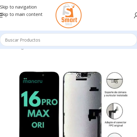
Skip to navigation
Skip to main content
Inicio
/
Ingresando