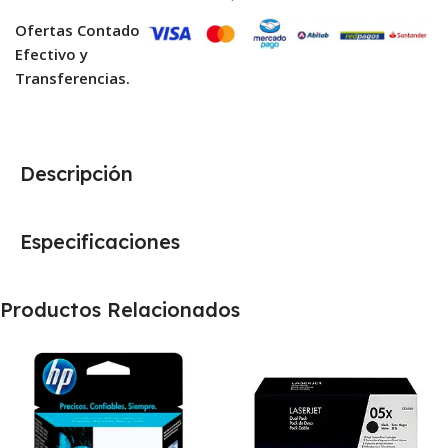
Ofertas Contado
Efectivo y
Transferencias.
Descripción
Especificaciones
Productos Relacionados