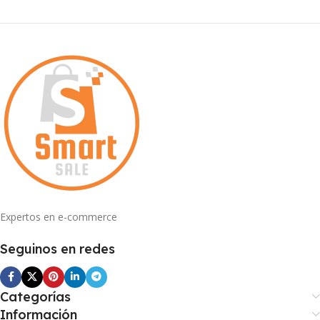
Expertos en e-commerce
Seguinos en redes
Categorías
Información