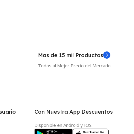
 Al Carrito
Mas de 15 mil Productos
Todos al Mejor Precio del Mercado
suario
Con Nuestra App Descuentos
Disponible en Android y IOS.