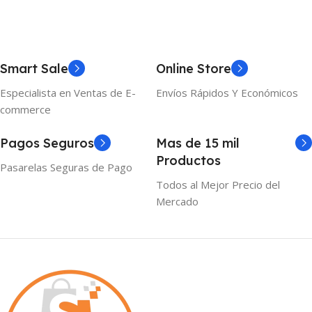
Smart Sale
Online Store
Especialista en Ventas de E-
Envíos Rápidos Y Económicos
commerce
Pagos Seguros
Mas de 15 mil
Productos
Pasarelas Seguras de Pago
Todos al Mejor Precio del
Mercado