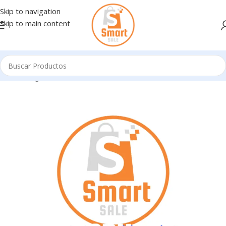
Skip to navigation
Skip to main content
Inicio
/
Ingresando