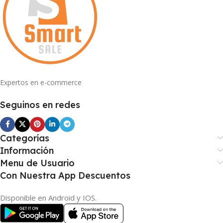
Expertos en e-commerce
Seguinos en redes
Categorías
Información
Menu de Usuario
Con Nuestra App Descuentos
Disponible en Android y IOS.