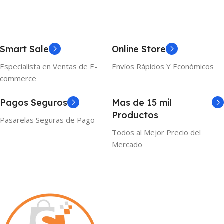
Smart Sale
Online Store
Especialista en Ventas de E-
Envíos Rápidos Y Económicos
commerce
Pagos Seguros
Mas de 15 mil
Productos
Pasarelas Seguras de Pago
Todos al Mejor Precio del
Mercado