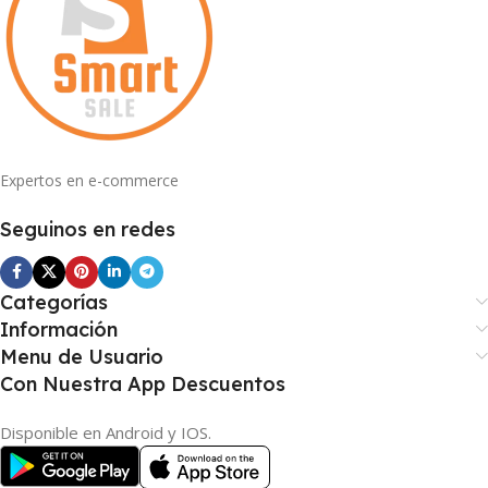
Expertos en e-commerce
Seguinos en redes
Categorías
Información
Menu de Usuario
Con Nuestra App Descuentos
Disponible en Android y IOS.