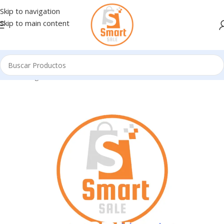
Skip to navigation
Skip to main content
Inicio
/
Ingresando