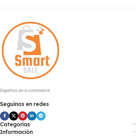
Expertos en e-commerce
Seguinos en redes
Categorías
Información