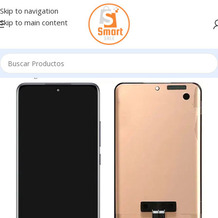
Skip to navigation
Skip to main content
Inicio
/
Ingresando