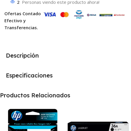
2
Personas viendo este producto ahora!
Ofertas Contado
Efectivo y
Transferencias.
Descripción
Especificaciones
Productos Relacionados