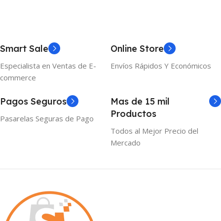
Smart Sale
Online Store
Especialista en Ventas de E-
Envíos Rápidos Y Económicos
commerce
Pagos Seguros
Mas de 15 mil
Productos
Pasarelas Seguras de Pago
Todos al Mejor Precio del
Mercado