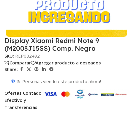
Display Xiaomi Redmi Note 9
(M2003J15SS) Comp. Negro
SKU:
REP002492
Comparar
Agregar producto a deseados
Share:
5
Personas viendo este producto ahora!
Ofertas Contado
Efectivo y
Transferencias.