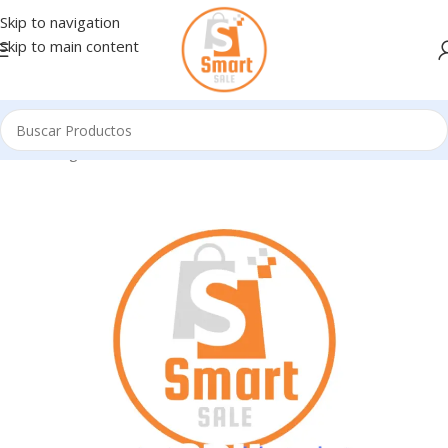
Skip to navigation
Skip to main content
Inicio
/
Ingresando