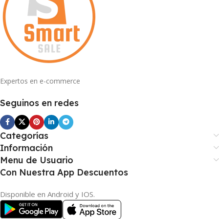
Expertos en e-commerce
Seguinos en redes
Categorías
Información
Menu de Usuario
Con Nuestra App Descuentos
Disponible en Android y IOS.