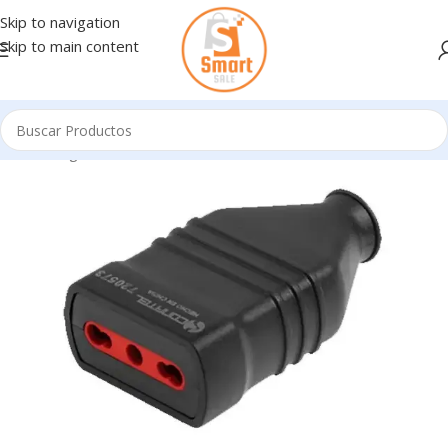
Skip to navigation
Skip to main content
Inicio
/
Ingresando