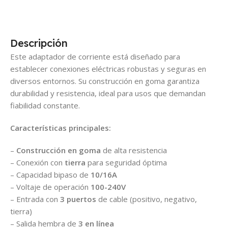
Descripción
Este adaptador de corriente está diseñado para
establecer conexiones eléctricas robustas y seguras en
diversos entornos. Su construcción en goma garantiza
durabilidad y resistencia, ideal para usos que demandan
fiabilidad constante.
Características principales:
–
Construcción en goma
de alta resistencia
– Conexión con
tierra
para seguridad óptima
– Capacidad bipaso de
10/16A
– Voltaje de operación
100-240V
– Entrada con
3 puertos
de cable (positivo, negativo,
tierra)
– Salida hembra de
3 en línea