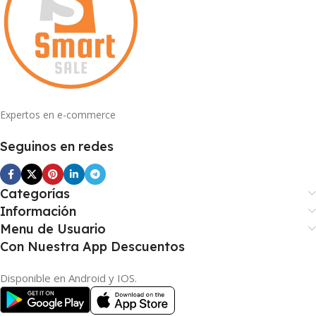
Expertos en e-commerce
Seguinos en redes
Categorías
Información
Menu de Usuario
Con Nuestra App Descuentos
Disponible en Android y IOS.