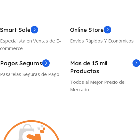
Smart Sale
Online Store
Especialista en Ventas de E-
Envíos Rápidos Y Económicos
commerce
Pagos Seguros
Mas de 15 mil
Productos
Pasarelas Seguras de Pago
Todos al Mejor Precio del
Mercado