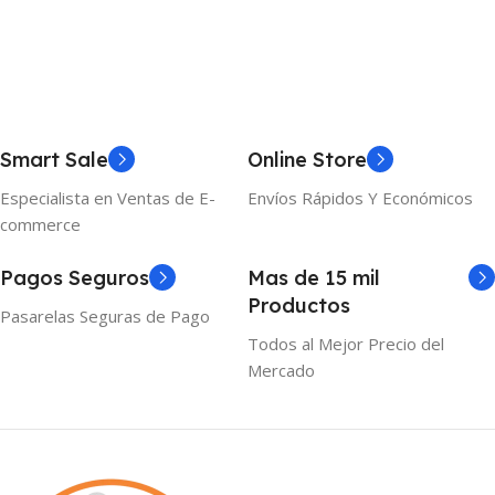
Smart Sale
Online Store
Especialista en Ventas de E-
Envíos Rápidos Y Económicos
commerce
Pagos Seguros
Mas de 15 mil
Productos
Pasarelas Seguras de Pago
Todos al Mejor Precio del
Mercado