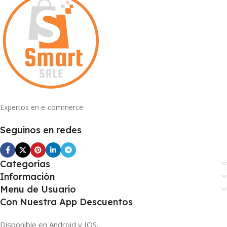
Expertos en e-commerce
Seguinos en redes
Categorías
Información
Menu de Usuario
Con Nuestra App Descuentos
Disponible en Android y IOS.