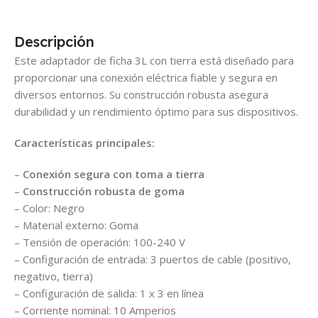
Descripción
Este adaptador de ficha 3L con tierra está diseñado para
proporcionar una conexión eléctrica fiable y segura en
diversos entornos. Su construcción robusta asegura
durabilidad y un rendimiento óptimo para sus dispositivos.
Características principales:
–
Conexión segura con toma a tierra
–
Construcción robusta de goma
– Color: Negro
– Material externo: Goma
– Tensión de operación: 100-240 V
– Configuración de entrada: 3 puertos de cable (positivo,
negativo, tierra)
– Configuración de salida: 1 x 3 en línea
– Corriente nominal: 10 Amperios