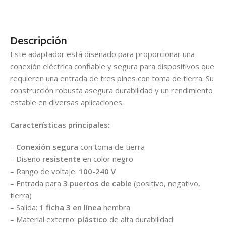
Descripción
Este adaptador está diseñado para proporcionar una
conexión eléctrica confiable y segura para dispositivos que
requieren una entrada de tres pines con toma de tierra. Su
construcción robusta asegura durabilidad y un rendimiento
estable en diversas aplicaciones.
Características principales:
–
Conexión segura
con toma de tierra
– Diseño
resistente
en color negro
– Rango de voltaje:
100-240 V
– Entrada para
3 puertos de cable
(positivo, negativo,
tierra)
– Salida:
1 ficha 3 en línea
hembra
– Material externo:
plástico
de alta durabilidad