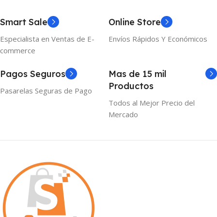
Smart Sale
Online Store
Especialista en Ventas de E-
Envíos Rápidos Y Económicos
commerce
Pagos Seguros
Mas de 15 mil
Productos
Pasarelas Seguras de Pago
Todos al Mejor Precio del
Mercado