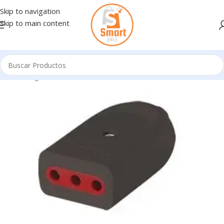
Skip to navigation
Skip to main content
Inicio
/
Ingresando