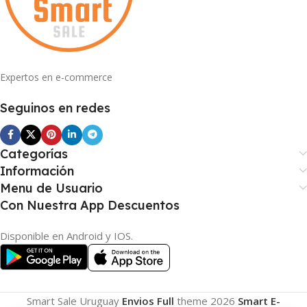
Expertos en e-commerce
Seguinos en redes
Categorías
Información
Menu de Usuario
Con Nuestra App Descuentos
Disponible en Android y IOS.
Smart Sale Uruguay
Envios Full
theme
2026
Smart E-