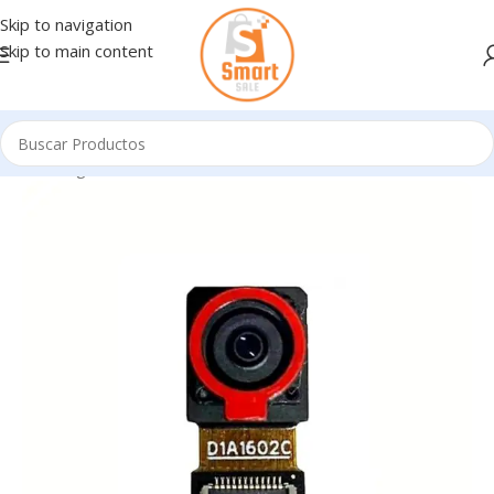
Skip to navigation
Skip to main content
Inicio
/
Ingresando