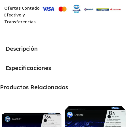
Ofertas Contado
Efectivo y
Transferencias.
Descripción
Especificaciones
Productos Relacionados