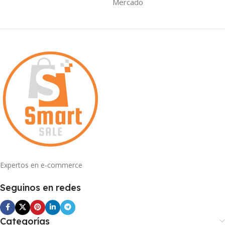
Mercado
Expertos en e-commerce
Seguinos en redes
Categorías