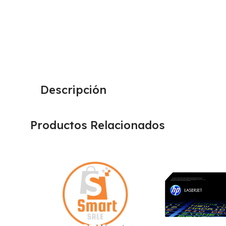
Descripción
Productos Relacionados