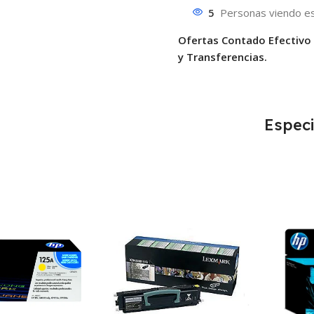
5
Personas viendo es
Ofertas Contado Efectivo
y Transferencias.
Especi