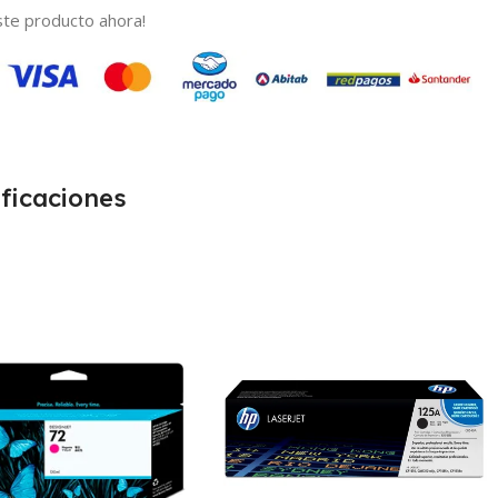
te producto ahora!
ficaciones