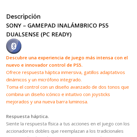
Descripción
SONY – GAMEPAD INALÁMBRICO PS5
DUALSENSE (PC READY)
Descubre una experiencia de juego más intensa con el
nuevo e innovador control de PS5.
Ofrece respuesta háptica inmersiva
, gatillos adaptativos
dinámicos y un micrófono integrado.
Toma el control con un diseño avanzado de dos tonos que
combina un diseño icónico e intuitivo con joysticks
mejorados y una nueva barra luminosa.
Respuesta háptica.
Siente la respuesta física a tus acciones en el juego con los
accionadores dobles que reemplazan a los tradicionales