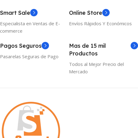
Smart Sale
Online Store
Especialista en Ventas de E-
Envíos Rápidos Y Económicos
commerce
Pagos Seguros
Mas de 15 mil
Productos
Pasarelas Seguras de Pago
Todos al Mejor Precio del
Mercado