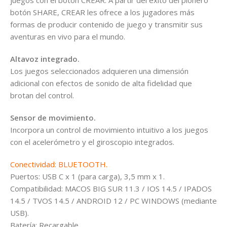
botón SHARE, CREAR les ofrece a los jugadores más
formas de producir contenido de juego y transmitir sus
aventuras en vivo para el mundo.
Altavoz integrado.
Los juegos seleccionados adquieren una dimensión
adicional con efectos de sonido de alta fidelidad que
brotan del control.
Sensor de movimiento.
Incorpora un control de movimiento intuitivo a los juegos
con el acelerómetro y el giroscopio integrados.
Conectividad: BLUETOOTH.
Puertos: USB C x 1 (para carga), 3,5 mm x 1.
Compatibilidad: MACOS BIG SUR 11.3 / IOS 14.5 / IPADOS
14.5 / TVOS 14.5 / ANDROID 12 / PC WINDOWS (mediante
USB).
Batería: Recargable.