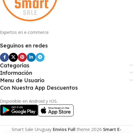
Expertos en e-commerce
Seguinos en redes
Categorías
Información
Menu de Usuario
Con Nuestra App Descuentos
Disponible en Android y IOS.
Smart Sale Uruguay
Envios Full
theme
2026
Smart E-