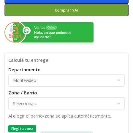
Comprar YA!
Ventas
Online
Hola, en que podemos
ayudarte?
Calculá tu entrega
Departamento
Zona / Barrio
Al elegir el barrio/zona se aplica automáticamente.
Elegí tu zona