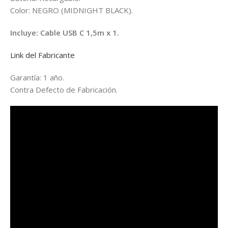
Color: NEGRO (MIDNIGHT BLACK).
Incluye: Cable USB C 1,5m x 1.
Link del Fabricante
Garantía: 1 año.
Contra Defecto de Fabricación.