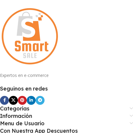
Expertos en e-commerce
Seguinos en redes
Categorías
Información
Menu de Usuario
Con Nuestra App Descuentos