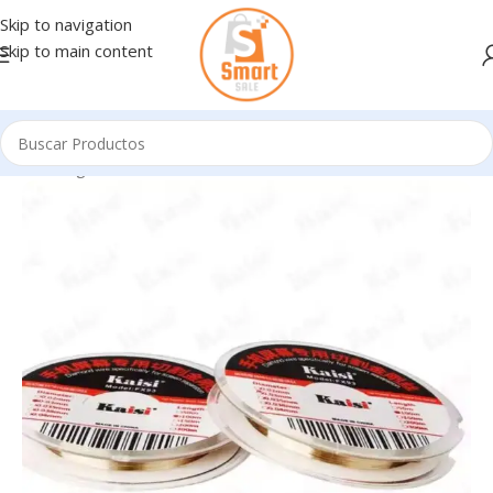
Skip to navigation
Skip to main content
Inicio
/
Ingresando