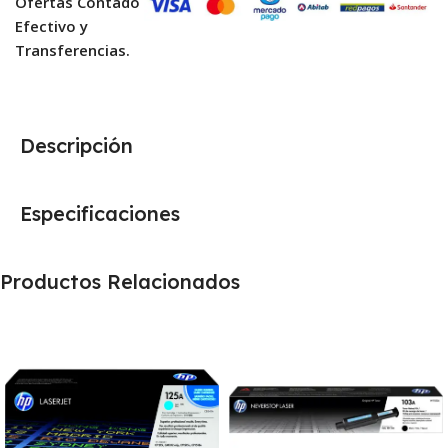
Ofertas Contado
Efectivo y
Transferencias.
Descripción
Especificaciones
Productos Relacionados