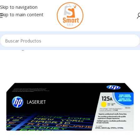
Skip to navigation
Skip to main content
Inicio
/
Ingresando