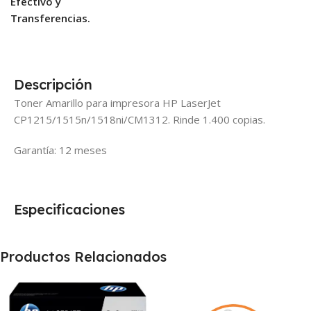
Efectivo y
Transferencias.
Descripción
Toner Amarillo para impresora HP LaserJet
CP1215/1515n/1518ni/CM1312. Rinde 1.400 copias.
Garantía: 12 meses
Especificaciones
Productos Relacionados