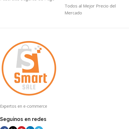
Todos al Mejor Precio del
Mercado
Expertos en e-commerce
Seguinos en redes