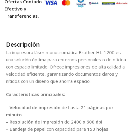
Ofertas Contado
Efectivo y
Transferencias.
Descripción
La impresora láser monocromática Brother HL-1200 es
una solución óptima para entornos personales o de oficina
con espacio limitado. Ofrece impresiones de alta calidad a
velocidad eficiente, garantizando documentos claros y
nítidos con un diseño que ahorra espacio.
Características principales:
–
Velocidad de impresión
de hasta
21 páginas por
minuto
–
Resolución de impresión
de
2400 x 600 dpi
– Bandeja de papel con capacidad para
150 hojas