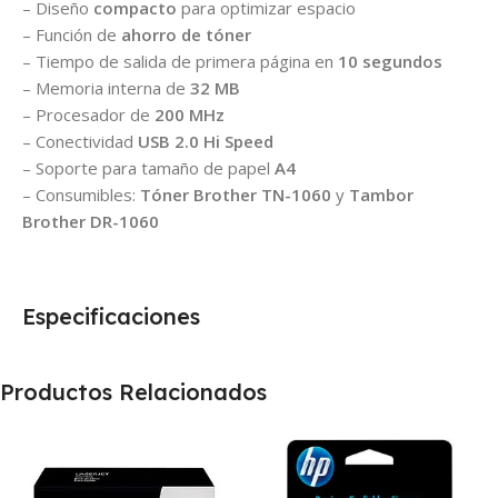
– Diseño
compacto
para optimizar espacio
– Función de
ahorro de tóner
– Tiempo de salida de primera página en
10 segundos
– Memoria interna de
32 MB
– Procesador de
200 MHz
– Conectividad
USB 2.0 Hi Speed
– Soporte para tamaño de papel
A4
– Consumibles:
Tóner Brother TN-1060
y
Tambor
Brother DR-1060
Especificaciones
Productos Relacionados