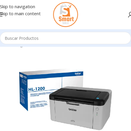
Skip to navigation
Skip to main content
Inicio
/
Ingresando