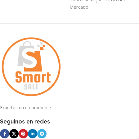
Mercado
Expertos en e-commerce
Seguinos en redes