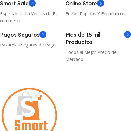
Smart Sale
Online Store
Especialista en Ventas de E-
Envíos Rápidos Y Económicos
commerce
Pagos Seguros
Mas de 15 mil
Productos
Pasarelas Seguras de Pago
Todos al Mejor Precio del
Mercado