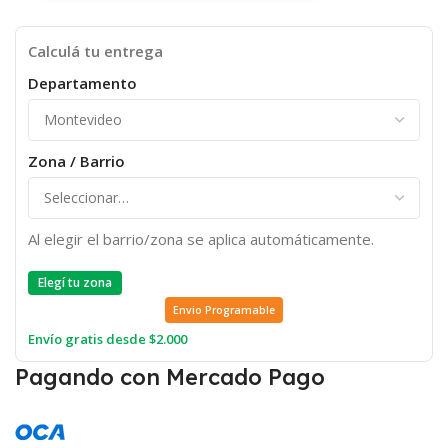
Calculá tu entrega
Departamento
Zona / Barrio
Al elegir el barrio/zona se aplica automáticamente.
Elegí tu zona
Envio Programable
Envío gratis desde $2.000
Pagando con Mercado Pago