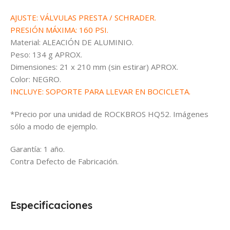
AJUSTE: VÁLVULAS PRESTA / SCHRADER.
PRESIÓN MÁXIMA: 160 PSI.
Material: ALEACIÓN DE ALUMINIO.
Peso: 134 g APROX.
Dimensiones: 21 x 210 mm (sin estirar) APROX.
Color: NEGRO.
INCLUYE: SOPORTE PARA LLEVAR EN BOCICLETA.
*Precio por una unidad de ROCKBROS HQ52. Imágenes
sólo a modo de ejemplo.
Garantía: 1 año.
Contra Defecto de Fabricación.
Especificaciones