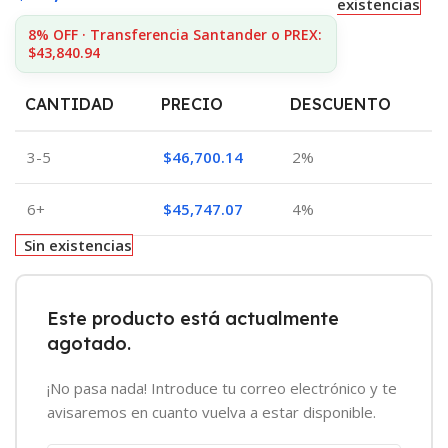
existencias
8% OFF · Transferencia Santander o PREX:
$43,840.94
CANTIDAD
PRECIO
DESCUENTO
3-5
$
46,700.14
2%
6+
$
45,747.07
4%
Sin existencias
Este producto está actualmente
agotado.
¡No pasa nada! Introduce tu correo electrónico y te
avisaremos en cuanto vuelva a estar disponible.