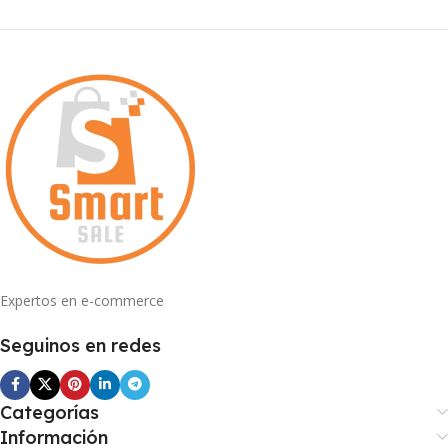
Expertos en e-commerce
Seguinos en redes
Categorías
Información