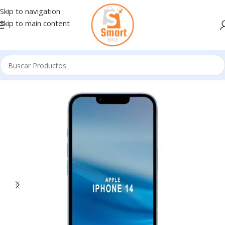
Skip to navigation
Skip to main content
Inicio
/
Celulares
/
IPHONE