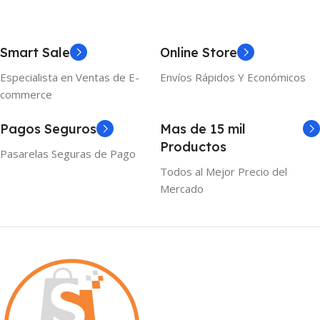
Smart Sale
Online Store
Especialista en Ventas de E-
Envíos Rápidos Y Económicos
commerce
Pagos Seguros
Mas de 15 mil
Productos
Pasarelas Seguras de Pago
Todos al Mejor Precio del
Mercado