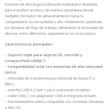
Estación de descarga profesional multitarjeta diseñada
para transferir archivos de manera simultánea desde
múltiples formatos de almacenamiento hacia tu
computadora. Su versatilidad y alto rendimiento optimizan
los tiempos de flujo de trabajo, eliminando la necesidad de
alternar entre diferentes adaptadores en el escritorio.
Características principales:
–
Soporte triple para tarjetas SD, microSD y
CompactFlash UDMA 7.
–
Compatibilidad total con memorias de alta velocidad
UHS-II.
– Velocidad de transferencia profesional de hasta 312
MB/s.
– Interfaz USB 3.2 Gen 1 para conexiones estables.
– Cable USB-C con adaptador USB-A integrado incluido.
– Funcionamiento nativo compatible con sistemas Windows
y Mac OS.