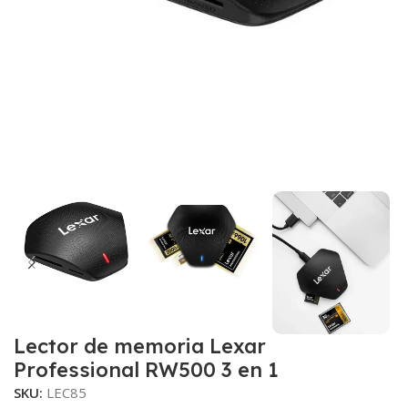
Lector de memoria Lexar
Professional RW500 3 en 1
SKU:
LEC85