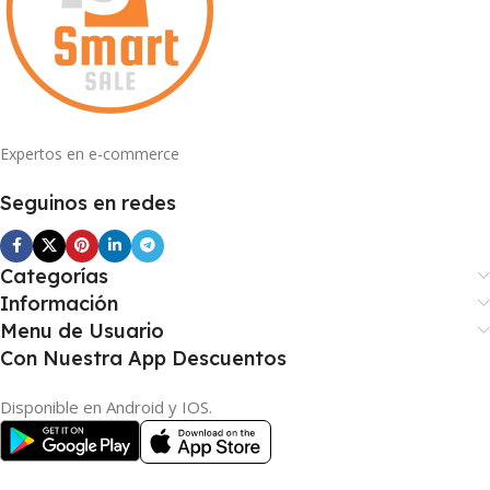
Expertos en e-commerce
Seguinos en redes
Categorías
Información
Menu de Usuario
Con Nuestra App Descuentos
Disponible en Android y IOS.