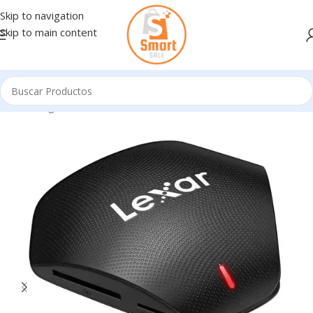
Skip to navigation
Skip to main content
Inicio
/
Ingresando