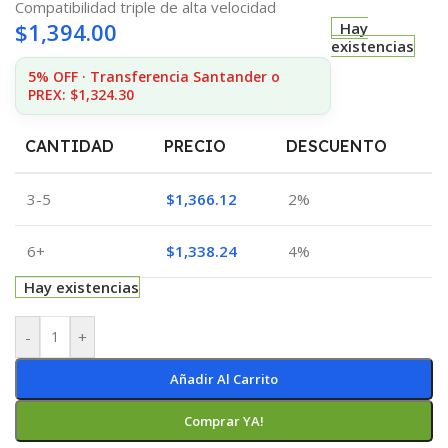
Compatibilidad triple de alta velocidad
$
1,394.00
Hay
existencias
5% OFF · Transferencia Santander o
PREX: $1,324.30
CANTIDAD
PRECIO
DESCUENTO
3-5
$
1,366.12
2%
6+
$
1,338.24
4%
Hay existencias
-
+
Añadir Al Carrito
Comprar YA!