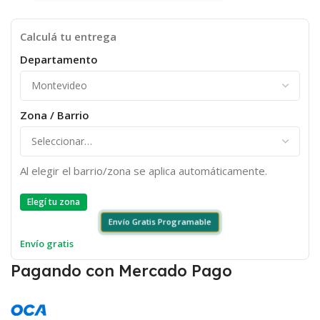
Calculá tu entrega
Departamento
Zona / Barrio
Al elegir el barrio/zona se aplica automáticamente.
Elegí tu zona
Envío Gratis Programable
Envío gratis
Pagando con Mercado Pago