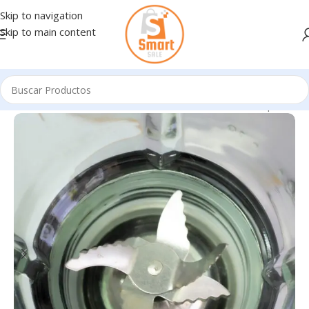
Skip to navigation
Skip to main content
STICOS Y CUIDADO PERSONAL
/
Electrodomésticos Pequeños