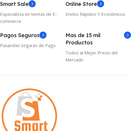
Smart Sale
Online Store
Especialista en Ventas de E-
Envíos Rápidos Y Económicos
commerce
Pagos Seguros
Mas de 15 mil
Productos
Pasarelas Seguras de Pago
Todos al Mejor Precio del
Mercado