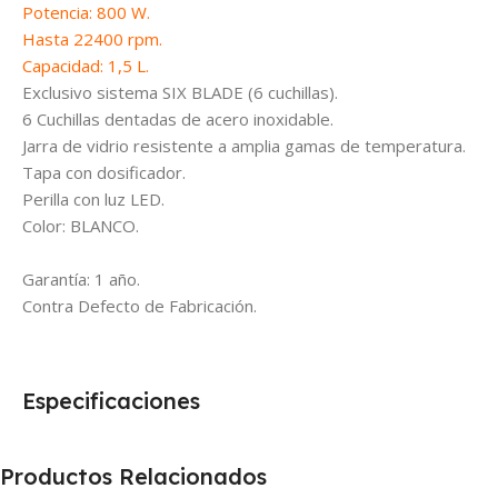
Potencia: 800 W.
Hasta 22400 rpm.
Capacidad: 1,5 L.
Exclusivo sistema SIX BLADE (6 cuchillas).
6 Cuchillas dentadas de acero inoxidable.
Jarra de vidrio resistente a amplia gamas de temperatura.
Tapa con dosificador.
Perilla con luz LED.
Color: BLANCO.
Garantía: 1 año.
Contra Defecto de Fabricación.
Especificaciones
Productos Relacionados