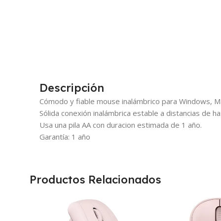
Descripción
Cómodo y fiable mouse inalámbrico para Windows, M
Sólida conexión inalámbrica estable a distancias de 
Usa una pila AA con duracion estimada de 1 año.
Garantía: 1 año
Productos Relacionados