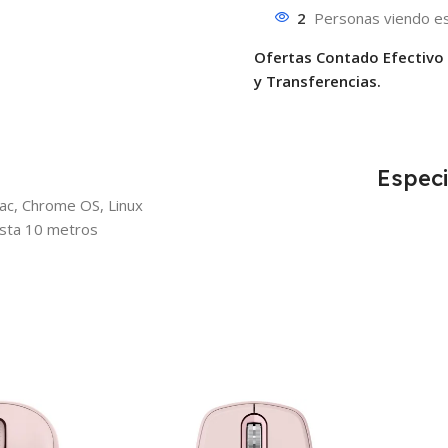
2
Personas viendo es
Ofertas Contado Efectivo
y Transferencias.
Especi
ac, Chrome OS, Linux
hasta 10 metros