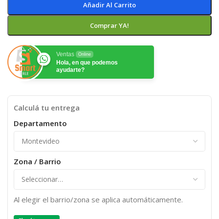
Añadir Al Carrito
Comprar YA!
Ventas
Online
Hola, en que podemos
ayudarte?
Calculá tu entrega
Departamento
Zona / Barrio
Al elegir el barrio/zona se aplica automáticamente.