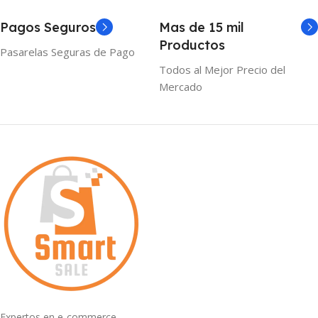
Pagos Seguros
Mas de 15 mil
Productos
Pasarelas Seguras de Pago
Todos al Mejor Precio del
Mercado
Expertos en e-commerce