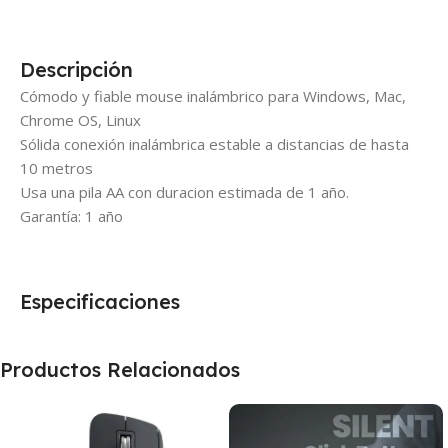
Descripción
Cómodo y fiable mouse inalámbrico para Windows, Mac,
Chrome OS, Linux
Sólida conexión inalámbrica estable a distancias de hasta
10 metros
Usa una pila AA con duracion estimada de 1 año.
Garantía: 1 año
Especificaciones
Productos Relacionados